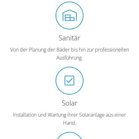
Sanitär
Von der Planung der Bäder bis hin zur professionellen
Ausführung.
Solar
Installation und Wartung ihrer Solaranlage aus einer
Hand.