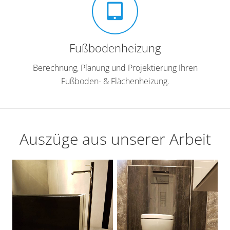
Fußbodenheizung
Berechnung, Planung und Projektierung Ihren
Fußboden- & Flächenheizung.
Auszüge aus unserer Arbeit