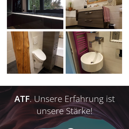
ATF
. Unsere Erfahrung ist
unsere Stärke!