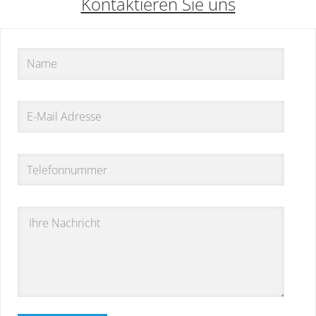
Kontaktieren Sie uns